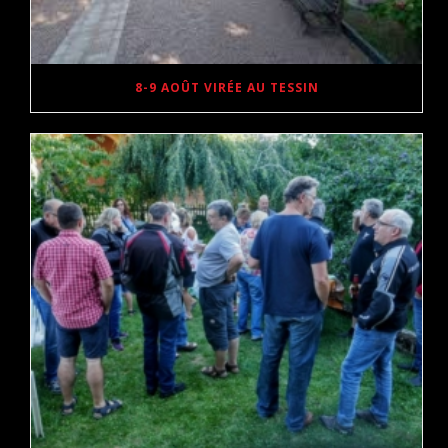
8-9 AOÛT VIRÉE AU TESSIN