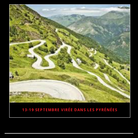
13-19 SEPTEMBRE VIRÉE DANS LES PYRÉNÉES