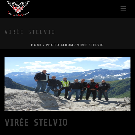
VIRÉE STELVIO
HOME
/
PHOTO ALBUM
/ VIRÉE STELVIO
VIRÉE STELVIO